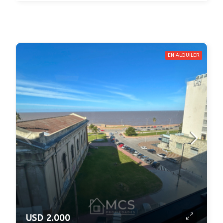
EN ALQUILER
USD 2.000