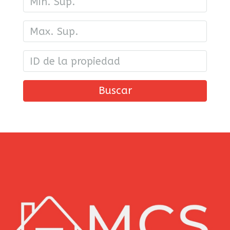
Buscar