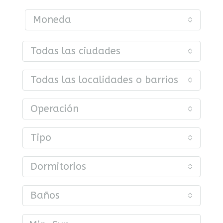
Moneda
Todas las ciudades
Todas las localidades o barrios
Operación
Tipo
Dormitorios
Baños