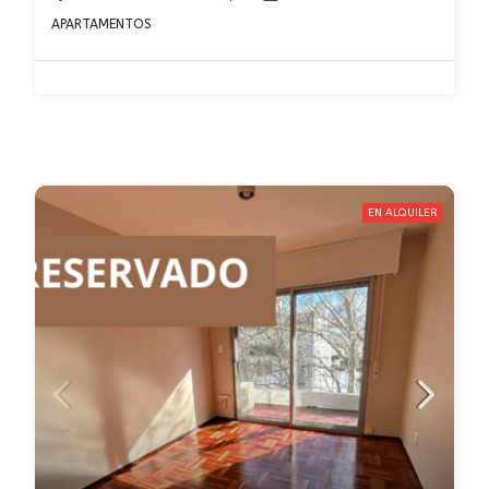
APARTAMENTOS
EN ALQUILER