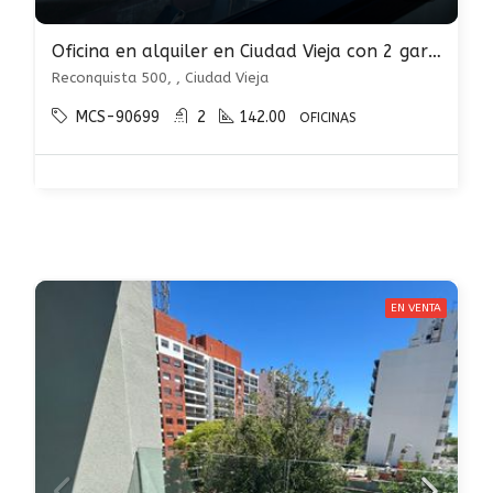
Oficina en alquiler en Ciudad Vieja con 2 garages
Reconquista 500, , Ciudad Vieja
MCS-90699
2
142.00
OFICINAS
EN VENTA