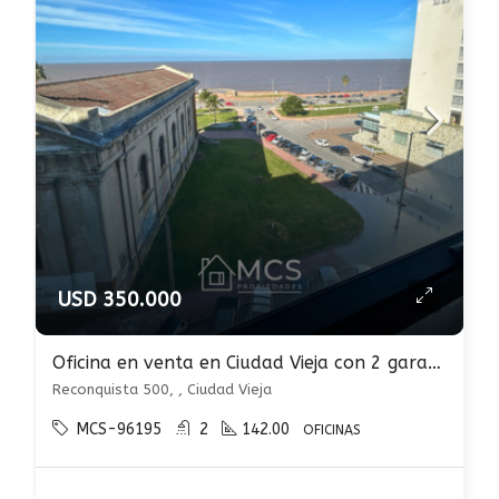
USD 350.000
Oficina en venta en Ciudad Vieja con 2 garages
Reconquista 500, , Ciudad Vieja
MCS-96195
2
142.00
OFICINAS