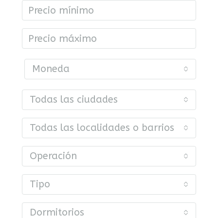
Moneda
Todas las ciudades
Todas las localidades o barrios
Operación
Tipo
Dormitorios