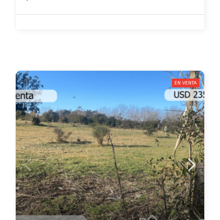
EN VENTA