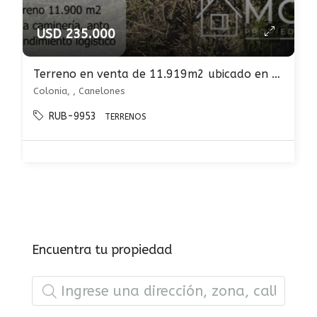
USD 235.000
Terreno en venta de 11.919m2 ubicado en Canelones Colonia Nicolich
Colonia, , Canelones
RUB-9953
TERRENOS
Encuentra tu propiedad