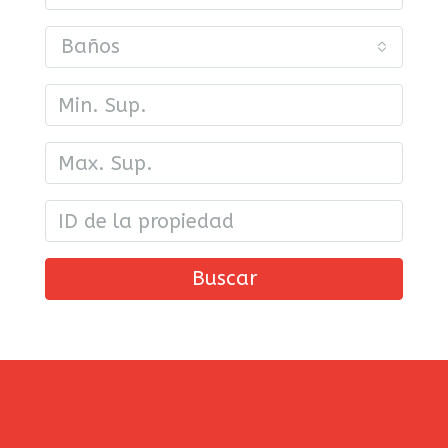
Baños
Buscar