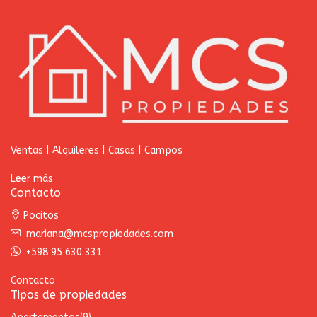
Ventas | Alquileres | Casas | Campos
Leer más
Contacto
Pocitos
mariana@mcspropiedades.com
+598 95 630 331
Contacto
Tipos de propiedades