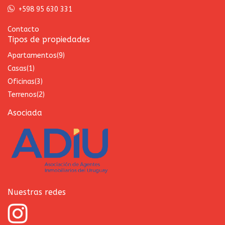
+598 95 630 331
Contacto
Tipos de propiedades
Apartamentos
(9)
Casas
(1)
Oficinas
(3)
Terrenos
(2)
Asociada
Nuestras redes