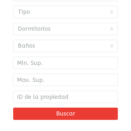
Tipo
Dormitorios
Baños
Buscar