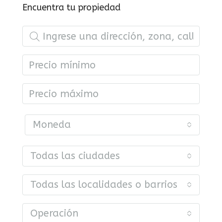
Encuentra tu propiedad
Moneda
Todas las ciudades
Todas las localidades o barrios
Operación