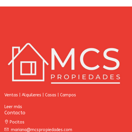
Ventas | Alquileres | Casas | Campos
Leer más
Contacto
Pocitos
mariana@mcspropiedades.com