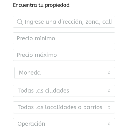
Encuentra tu propiedad
Moneda
Todas las ciudades
Todas las localidades o barrios
Operación