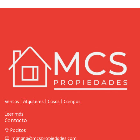
Ventas | Alquileres | Casas | Campos
Leer más
Contacto
Pocitos
mariana@mcspropiedades.com