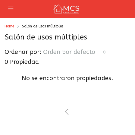
Home
Salón de usos múltiples
Salón de usos múltiples
Ordenar por:
Orden por defecto
0 Propiedad
No se encontraron propiedades.