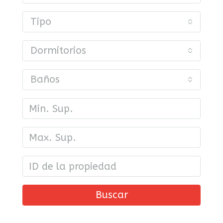
Tipo
Dormitorios
Baños
Buscar