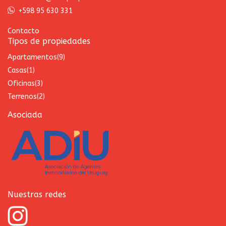
+598 95 630 331
Contacto
Tipos de propiedades
Apartamentos
(9)
Casas
(1)
Oficinas
(3)
Terrenos
(2)
Asociada
Nuestras redes