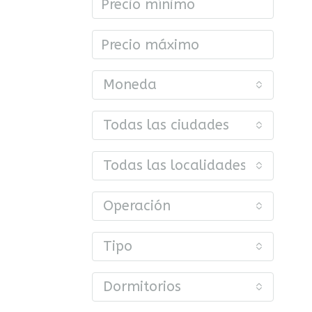
Moneda
Todas las ciudades
Todas las localidades o barrios
Operación
Tipo
Dormitorios