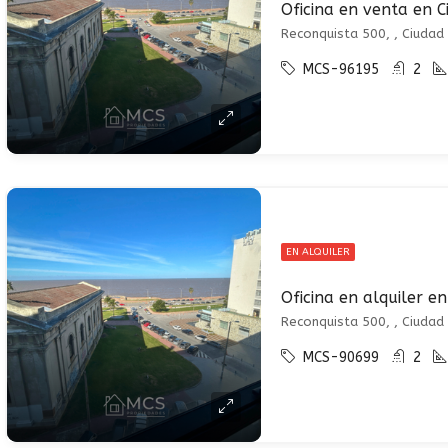
Reconquista 500, , Ciudad 
MCS-96195
2
EN ALQUILER
Reconquista 500, , Ciudad 
MCS-90699
2