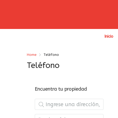
Inicio
Home
Teléfono
Teléfono
Encuentra tu propiedad