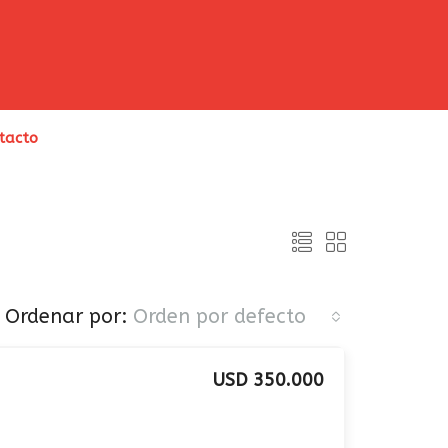
tacto
Ordenar por:
Orden por defecto
USD 350.000