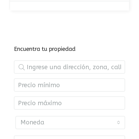
Encuentra tu propiedad
Moneda