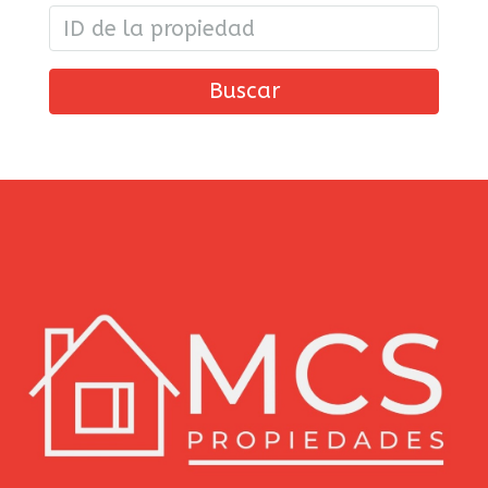
Buscar