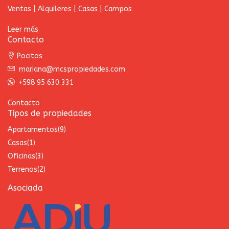
Ventas | Alquileres | Casas | Campos
Leer más
Contacto
Pocitos
mariana@mcspropiedades.com
+598 95 630 331
Contacto
Tipos de propiedades
Apartamentos
(9)
Casas
(1)
Oficinas
(3)
Terrenos
(2)
Asociada