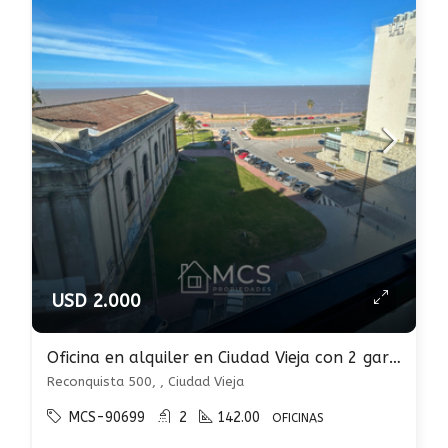
USD 2.000
Oficina en alquiler en Ciudad Vieja con 2 garages
Reconquista 500, , Ciudad Vieja
MCS-90699
2
142.00
OFICINAS