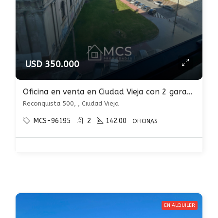
USD 350.000
Oficina en venta en Ciudad Vieja con 2 garages
Reconquista 500, , Ciudad Vieja
MCS-96195
2
142.00
OFICINAS
EN ALQUILER