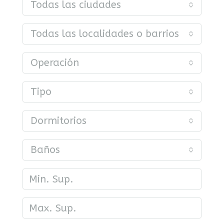
Todas las ciudades
Todas las localidades o barrios
Operación
Tipo
Dormitorios
Baños